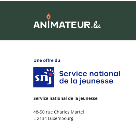
Une offre du
Service national de la jeunesse
48-50 rue Charles Martel
L-2134 Luxembourg