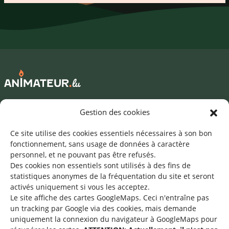
Mentions légales
Gestion des cookies
©2026 SNJ
Ce site utilise des cookies essentiels nécessaires à son bon
fonctionnement, sans usage de données à caractère
personnel, et ne pouvant pas être refusés.
Des cookies non essentiels sont utilisés à des fins de
Une offre du
statistiques
anonymes de la fréquentation du site
et seront
activés uniquement si vous les acceptez.
Le site affiche des cartes GoogleMaps. Ceci n'entraîne pas
un tracking par Google via des cookies, mais demande
uniquement la connexion du navigateur à GoogleMaps pour