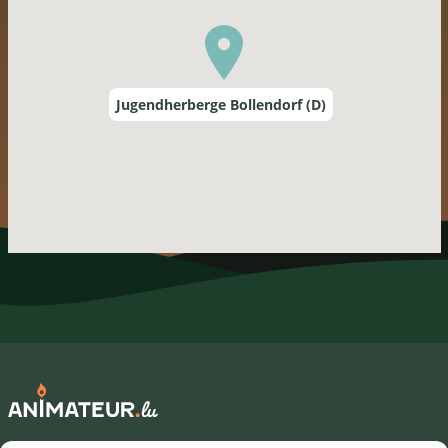
Jugendherberge Bollendorf (D)
Mentions légales