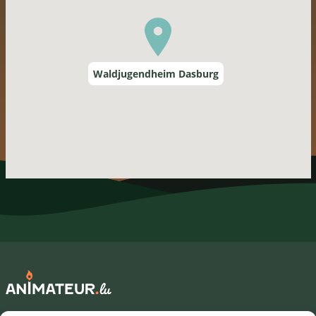
Waldjugendheim Dasburg
Mentions légales