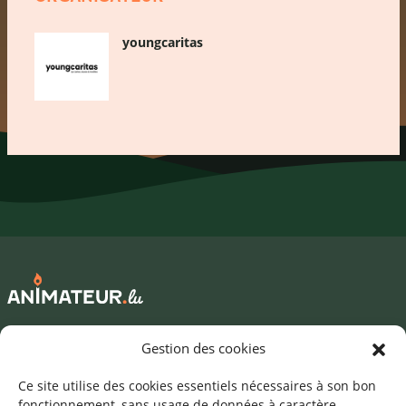
youngcaritas
Mentions légales
Gestion des cookies
©2026 SNJ
Ce site utilise des cookies essentiels nécessaires à son bon
fonctionnement, sans usage de données à caractère