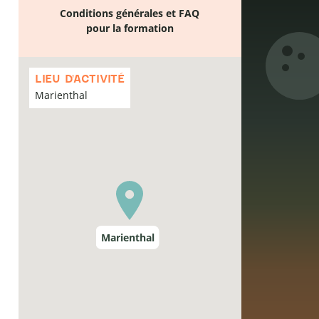
Conditions générales et FAQ
pour la formation
Passer
la
LIEU D'ACTIVITÉ
carte
Marienthal
Marienthal