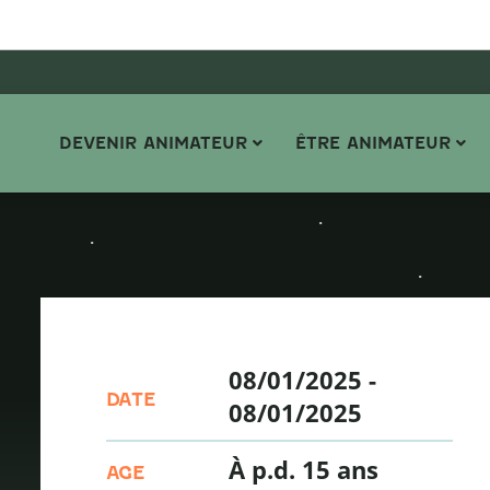
DEVENIR ANIMATEUR
ÊTRE ANIMATEUR
08/01/2025
-
DATE
08/01/2025
À p.d. 15 ans
AGE