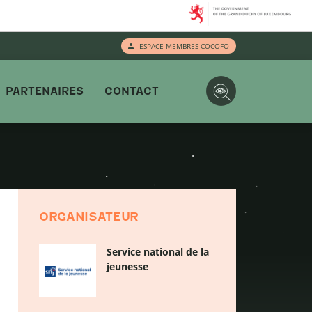
ESPACE MEMBRES COCOFO
PARTENAIRES
CONTACT
ORGANISATEUR
Service national de la
jeunesse