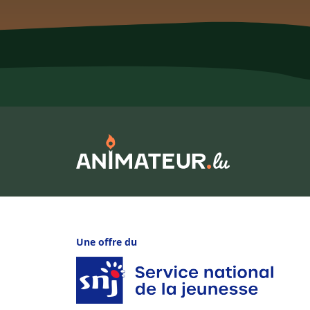
Une offre du