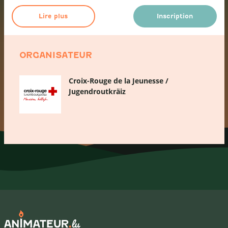
Lire plus
Inscription
ORGANISATEUR
Croix-Rouge de la Jeunesse /
Jugendroutkräiz