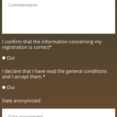
I confirm that the information concerning my
registration is correct
*
Oui
I declare that I have read the general conditions
and I accept them.
*
Oui
Date anonymized