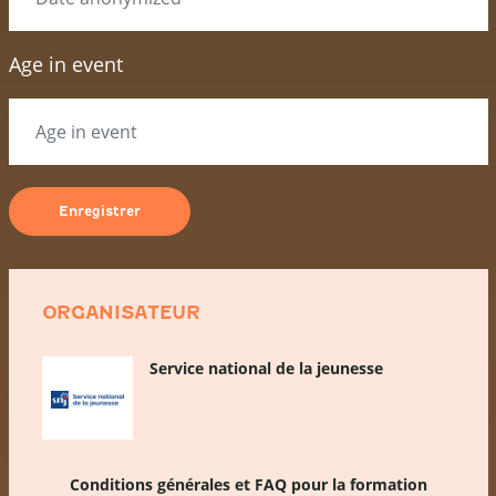
Age in event
ORGANISATEUR
Service national de la jeunesse
Conditions générales et FAQ pour la formation