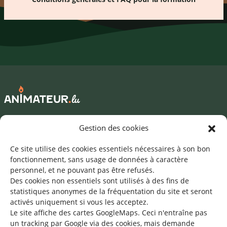
Mentions légales
Gestion des cookies
©2026 SNJ
Ce site utilise des cookies essentiels nécessaires à son bon
fonctionnement, sans usage de données à caractère
personnel, et ne pouvant pas être refusés.
Des cookies non essentiels sont utilisés à des fins de
Une offre du
statistiques
anonymes de la fréquentation du site
et seront
activés uniquement si vous les acceptez.
Le site affiche des cartes GoogleMaps. Ceci n'entraîne pas
un tracking par Google via des cookies, mais demande