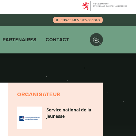
ESPACE MEMBRES COCOFO
PARTENAIRES
CONTACT
ORGANISATEUR
Service national de la
jeunesse