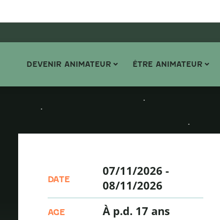
DEVENIR ANIMATEUR
ÊTRE ANIMATEUR
07/11/2026
-
DATE
08/11/2026
À p.d. 17 ans
AGE