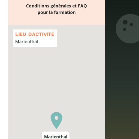
Conditions générales et FAQ
pour la formation
Passer
la
LIEU D'ACTIVITÉ
carte
Marienthal
Marienthal