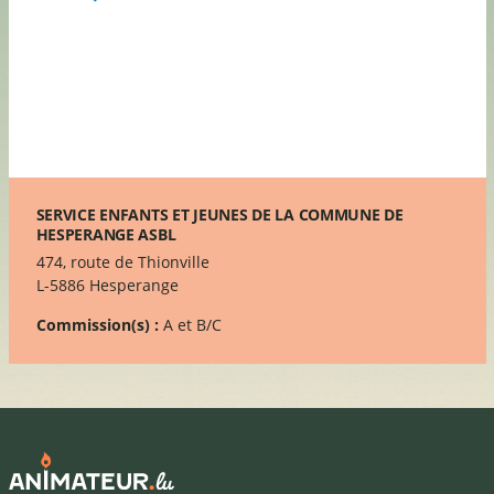
SERVICE ENFANTS ET JEUNES DE LA COMMUNE DE
HESPERANGE ASBL
474, route de Thionville
L-5886 Hesperange
Commission(s) :
A et B/C