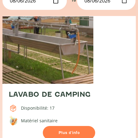
To
LAVABO DE CAMPING
Disponibilité: 17
Matériel sanitaire
Plus d’info