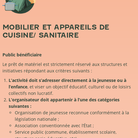
MOBILIER ET APPAREILS DE
CUISINE/ SANITAIRE
Public bénéficiaire
Le prêt de matériel est strictement réservé aux structures et
initiatives répondant aux critères suivants :
L’activité doit s’adresser directement à la jeunesse ou à
l’enfance
, et viser un objectif éducatif, culturel ou de loisirs
collectifs non lucratif.
L’organisateur doit appartenir à l’une des catégories
suivantes :
Organisation de jeunesse reconnue conformément à la
législation nationale ;
Association conventionnée avec l’État ;
Service public (commune, établissement scolaire,