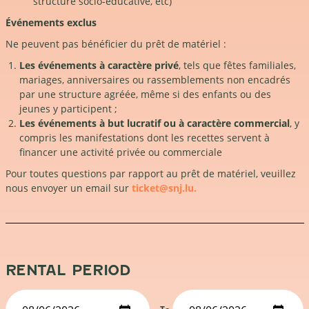
structure socio-éducative, etc)
Événements exclus
Ne peuvent pas bénéficier du prêt de matériel :
Les événements à caractère privé
, tels que fêtes familiales,
mariages, anniversaires ou rassemblements non encadrés
par une structure agréée, même si des enfants ou des
jeunes y participent ;
Les événements à but lucratif ou à caractère commercial
, y
compris les manifestations dont les recettes servent à
financer une activité privée ou commerciale
Pour toutes questions par rapport au prêt de matériel, veuillez
nous envoyer un email sur
ticket@snj.lu.
RENTAL PERIOD