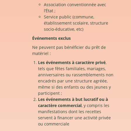
Association conventionnée avec
l’État ;
Service public (commune,
établissement scolaire, structure
socio-éducative, etc)
Événements exclus
Ne peuvent pas bénéficier du prêt de
matériel :
Les événements à caractère privé
,
tels que fêtes familiales, mariages,
anniversaires ou rassemblements non
encadrés par une structure agréée,
même si des enfants ou des jeunes y
participent ;
Les événements à but lucratif ou à
caractère commercial
, y compris les
manifestations dont les recettes
servent à financer une activité privée
ou commerciale