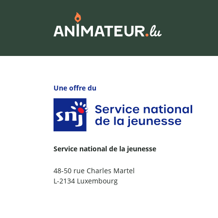
Une offre du
Service national de la jeunesse
48-50 rue Charles Martel
L-2134 Luxembourg