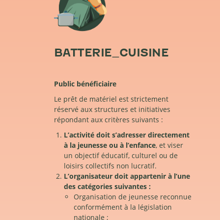
BATTERIE_CUISINE
Public bénéficiaire
Le prêt de matériel est strictement
réservé aux structures et initiatives
répondant aux critères suivants :
L’activité doit s’adresser directement
à la jeunesse ou à l’enfance
, et viser
un objectif éducatif, culturel ou de
loisirs collectifs non lucratif.
L’organisateur doit appartenir à l’une
des catégories suivantes :
Organisation de jeunesse reconnue
conformément à la législation
nationale ;