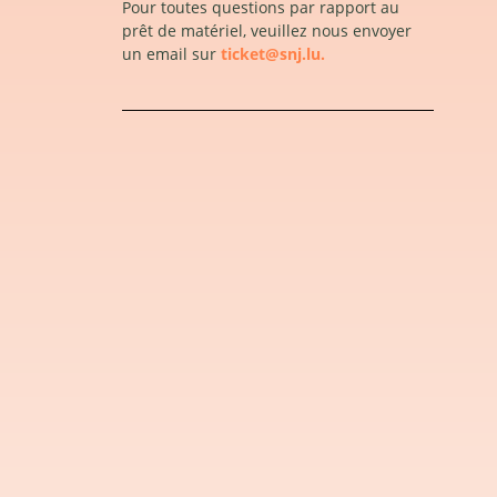
Pour toutes questions par rapport au
prêt de matériel, veuillez nous envoyer
un email sur
ticket@snj.lu.