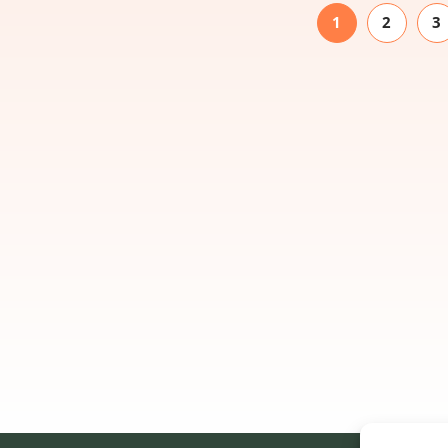
1
2
3