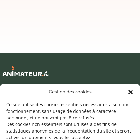
Mentions légales
Gestion des cookies
©2026 SNJ
Ce site utilise des cookies essentiels nécessaires à son bon
fonctionnement, sans usage de données à caractère
personnel, et ne pouvant pas être refusés.
Des cookies non essentiels sont utilisés à des fins de
Une offre du
statistiques
anonymes de la fréquentation du site
et seront
activés uniquement si vous les acceptez.