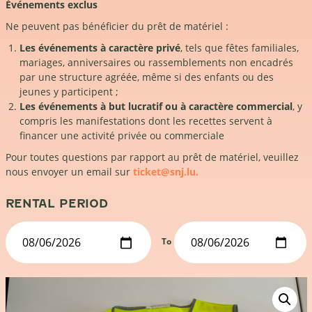
Événements exclus
Ne peuvent pas bénéficier du prêt de matériel :
Les événements à caractère privé
, tels que fêtes familiales,
mariages, anniversaires ou rassemblements non encadrés
par une structure agréée, même si des enfants ou des
jeunes y participent ;
Les événements à but lucratif ou à caractère commercial
, y
compris les manifestations dont les recettes servent à
financer une activité privée ou commerciale
Pour toutes questions par rapport au prêt de matériel, veuillez
nous envoyer un email sur
ticket@snj.lu.
RENTAL PERIOD
To