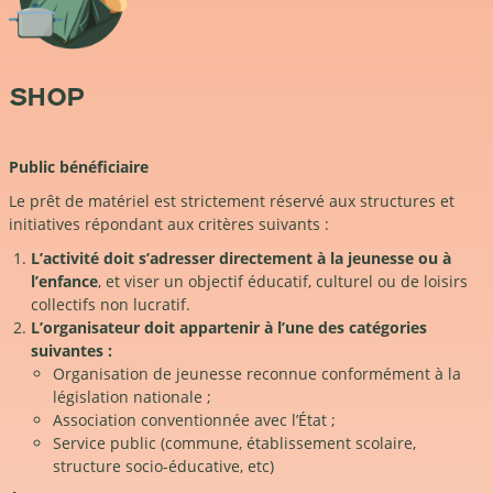
SHOP
Public bénéficiaire
Le prêt de matériel est strictement réservé aux structures et
initiatives répondant aux critères suivants :
L’activité doit s’adresser directement à la jeunesse ou à
l’enfance
, et viser un objectif éducatif, culturel ou de loisirs
collectifs non lucratif.
L’organisateur doit appartenir à l’une des catégories
suivantes :
Organisation de jeunesse reconnue conformément à la
législation nationale ;
Association conventionnée avec l’État ;
Service public (commune, établissement scolaire,
structure socio-éducative, etc)