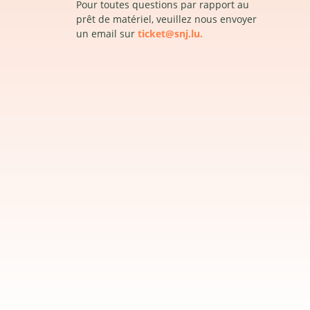
Pour toutes questions par rapport au
prêt de matériel, veuillez nous envoyer
un email sur
ticket@snj.lu.