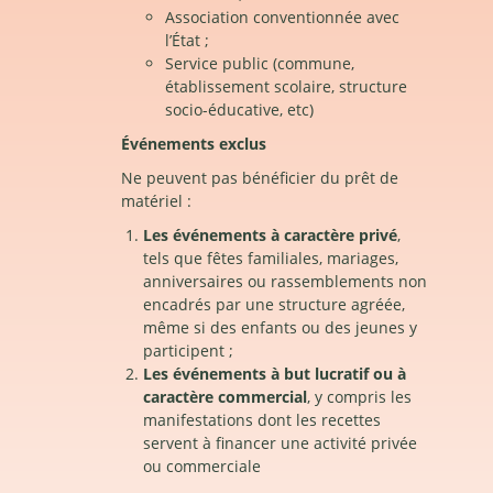
Association conventionnée avec
l’État ;
Service public (commune,
établissement scolaire, structure
socio-éducative, etc)
Événements exclus
Ne peuvent pas bénéficier du prêt de
matériel :
Les événements à caractère privé
,
tels que fêtes familiales, mariages,
anniversaires ou rassemblements non
encadrés par une structure agréée,
même si des enfants ou des jeunes y
participent ;
Les événements à but lucratif ou à
caractère commercial
, y compris les
manifestations dont les recettes
servent à financer une activité privée
ou commerciale