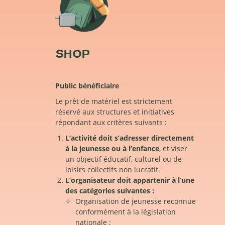
SHOP
Public bénéficiaire
Le prêt de matériel est strictement
réservé aux structures et initiatives
répondant aux critères suivants :
L’activité doit s’adresser directement
à la jeunesse ou à l’enfance
, et viser
un objectif éducatif, culturel ou de
loisirs collectifs non lucratif.
L’organisateur doit appartenir à l’une
des catégories suivantes :
Organisation de jeunesse reconnue
conformément à la législation
nationale ;