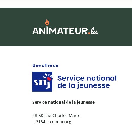
Une offre du
Service national de la jeunesse
48-50 rue Charles Martel
L-2134 Luxembourg