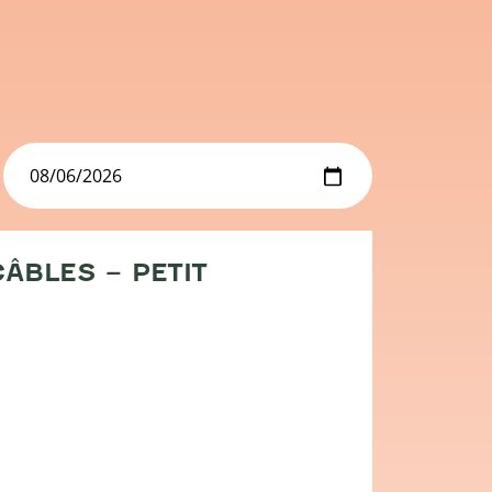
ÂBLES – PETIT