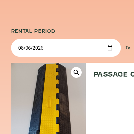
RENTAL PERIOD
To
PASSAGE C