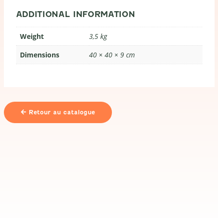
ADDITIONAL INFORMATION
Weight
3,5 kg
Dimensions
40 × 40 × 9 cm
Retour au catalogue