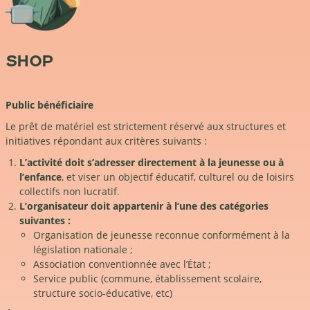
SHOP
Public bénéficiaire
Le prêt de matériel est strictement réservé aux structures et
initiatives répondant aux critères suivants :
L’activité doit s’adresser directement à la jeunesse ou à
l’enfance
, et viser un objectif éducatif, culturel ou de loisirs
collectifs non lucratif.
L’organisateur doit appartenir à l’une des catégories
suivantes :
Organisation de jeunesse reconnue conformément à la
législation nationale ;
Association conventionnée avec l’État ;
Service public (commune, établissement scolaire,
structure socio-éducative, etc)