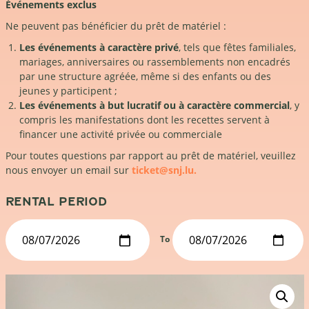
Événements exclus
Ne peuvent pas bénéficier du prêt de matériel :
Les événements à caractère privé
, tels que fêtes familiales,
mariages, anniversaires ou rassemblements non encadrés
par une structure agréée, même si des enfants ou des
jeunes y participent ;
Les événements à but lucratif ou à caractère commercial
, y
compris les manifestations dont les recettes servent à
financer une activité privée ou commerciale
Pour toutes questions par rapport au prêt de matériel, veuillez
nous envoyer un email sur
ticket@snj.lu.
RENTAL PERIOD
To