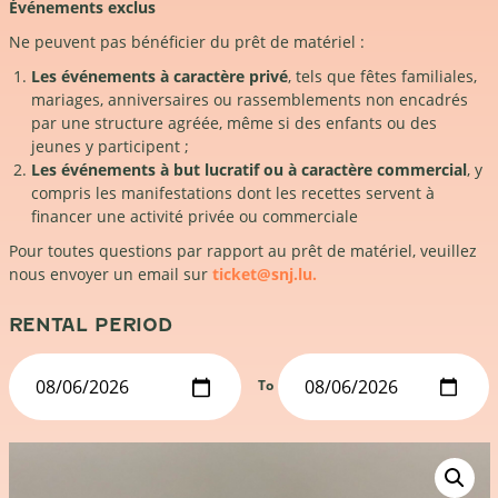
Événements exclus
Ne peuvent pas bénéficier du prêt de matériel :
Les événements à caractère privé
, tels que fêtes familiales,
mariages, anniversaires ou rassemblements non encadrés
par une structure agréée, même si des enfants ou des
jeunes y participent ;
Les événements à but lucratif ou à caractère commercial
, y
compris les manifestations dont les recettes servent à
financer une activité privée ou commerciale
Pour toutes questions par rapport au prêt de matériel, veuillez
nous envoyer un email sur
ticket@snj.lu.
RENTAL PERIOD
To