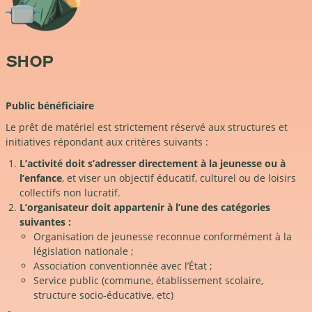
SHOP
Public bénéficiaire
Le prêt de matériel est strictement réservé aux structures et
initiatives répondant aux critères suivants :
L’activité doit s’adresser directement à la jeunesse ou à
l’enfance
, et viser un objectif éducatif, culturel ou de loisirs
collectifs non lucratif.
L’organisateur doit appartenir à l’une des catégories
suivantes :
Organisation de jeunesse reconnue conformément à la
législation nationale ;
Association conventionnée avec l’État ;
Service public (commune, établissement scolaire,
structure socio-éducative, etc)