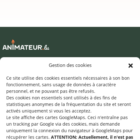
Mentions légales
Gestion des cookies
©2026 SNJ
Ce site utilise des cookies essentiels nécessaires à son bon
fonctionnement, sans usage de données à caractère
personnel, et ne pouvant pas être refusés.
Des cookies non essentiels sont utilisés à des fins de
Une offre du
statistiques
anonymes de la fréquentation du site
et seront
activés uniquement si vous les acceptez.
Le site affiche des cartes GoogleMaps. Ceci n'entraîne pas
un tracking par Google via des cookies, mais demande
uniquement la connexion du navigateur à GoogleMaps pour
récupérer les cartes.
ATTENTION: Actuellement, il n'est pas
Service national de la jeunesse