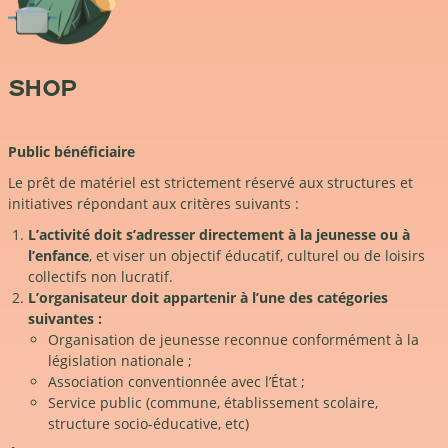
SHOP
Public bénéficiaire
Le prêt de matériel est strictement réservé aux structures et
initiatives répondant aux critères suivants :
L’activité doit s’adresser directement à la jeunesse ou à
l’enfance
, et viser un objectif éducatif, culturel ou de loisirs
collectifs non lucratif.
L’organisateur doit appartenir à l’une des catégories
suivantes :
Organisation de jeunesse reconnue conformément à la
législation nationale ;
Association conventionnée avec l’État ;
Service public (commune, établissement scolaire,
structure socio-éducative, etc)