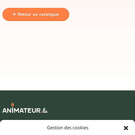
Retour au catalogue
Mentions légales
Gestion des cookies
©2026 SNJ