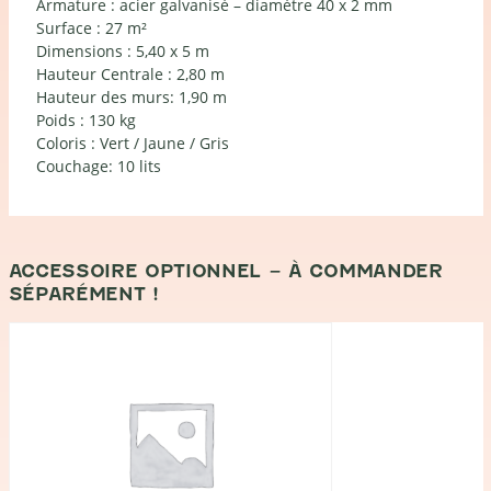
Armature : acier galvanisé – diamètre 40 x 2 mm
Surface : 27 m²
Dimensions : 5,40 x 5 m
Hauteur Centrale : 2,80 m
Hauteur des murs: 1,90 m
Poids : 130 kg
Coloris : Vert / Jaune / Gris
Couchage: 10 lits
ACCESSOIRE OPTIONNEL – À COMMANDER
SÉPARÉMENT !