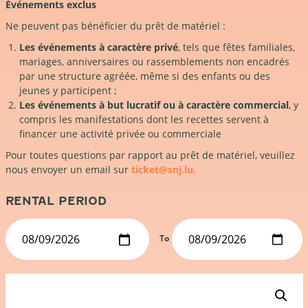
Événements exclus
Ne peuvent pas bénéficier du prêt de matériel :
Les événements à caractère privé
, tels que fêtes familiales,
mariages, anniversaires ou rassemblements non encadrés
par une structure agréée, même si des enfants ou des
jeunes y participent ;
Les événements à but lucratif ou à caractère commercial
, y
compris les manifestations dont les recettes servent à
financer une activité privée ou commerciale
Pour toutes questions par rapport au prêt de matériel, veuillez
nous envoyer un email sur
ticket@snj.lu.
RENTAL PERIOD
To