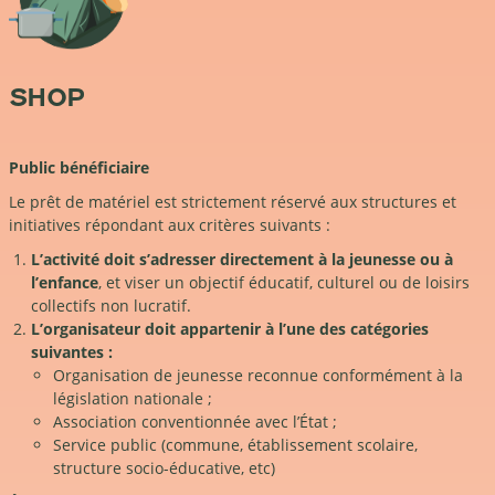
SHOP
Public bénéficiaire
Le prêt de matériel est strictement réservé aux structures et
initiatives répondant aux critères suivants :
L’activité doit s’adresser directement à la jeunesse ou à
l’enfance
, et viser un objectif éducatif, culturel ou de loisirs
collectifs non lucratif.
L’organisateur doit appartenir à l’une des catégories
suivantes :
Organisation de jeunesse reconnue conformément à la
législation nationale ;
Association conventionnée avec l’État ;
Service public (commune, établissement scolaire,
structure socio-éducative, etc)