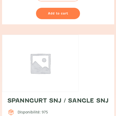
quantity
Add to cart
SPANNGURT SNJ / SANGLE SNJ
Disponibilité: 975