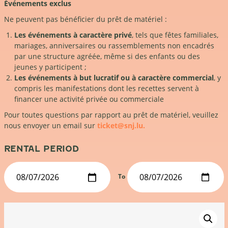
Événements exclus
Ne peuvent pas bénéficier du prêt de matériel :
Les événements à caractère privé
, tels que fêtes familiales,
mariages, anniversaires ou rassemblements non encadrés
par une structure agréée, même si des enfants ou des
jeunes y participent ;
Les événements à but lucratif ou à caractère commercial
, y
compris les manifestations dont les recettes servent à
financer une activité privée ou commerciale
Pour toutes questions par rapport au prêt de matériel, veuillez
nous envoyer un email sur
ticket@snj.lu.
RENTAL PERIOD
To