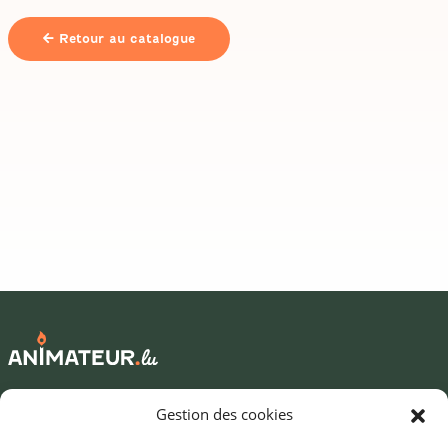
Retour au catalogue
Mentions légales
Gestion des cookies
©2026 SNJ