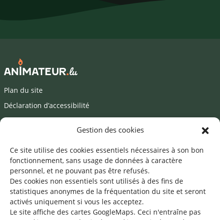
Plan du site
Déclaration d’accessibilité
Mentions légales
Gestion des cookies
©2026 SNJ
Ce site utilise des cookies essentiels nécessaires à son bon
fonctionnement, sans usage de données à caractère
personnel, et ne pouvant pas être refusés.
Des cookies non essentiels sont utilisés à des fins de
Une offre du
statistiques
anonymes de la fréquentation du site
et seront
activés uniquement si vous les acceptez.
Le site affiche des cartes GoogleMaps. Ceci n'entraîne pas