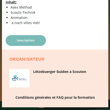
Inhalt:
Avex Method
Scouts-Technik
Animation
a noch villes méi!
Inscription
ORGANISATEUR
Lëtzebuerger Guiden a Scouten
Conditions générales et FAQ pour la formation