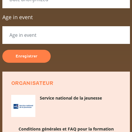
Age in event
ORGANISATEUR
Service national de la jeunesse
Conditions générales et FAQ pour la formation