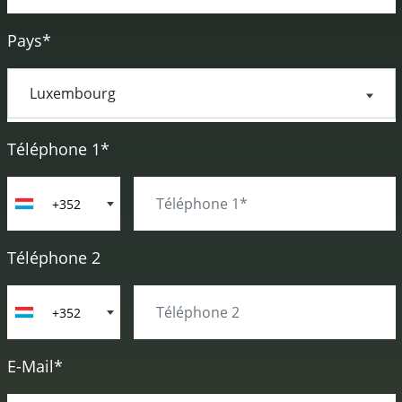
Pays*
Téléphone 1*
+352
Téléphone 2
+352
E-Mail*