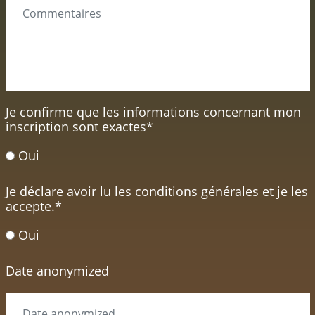
Je confirme que les informations concernant mon
inscription sont exactes
*
Oui
Je déclare avoir lu les conditions générales et je les
accepte.
*
Oui
Date anonymized