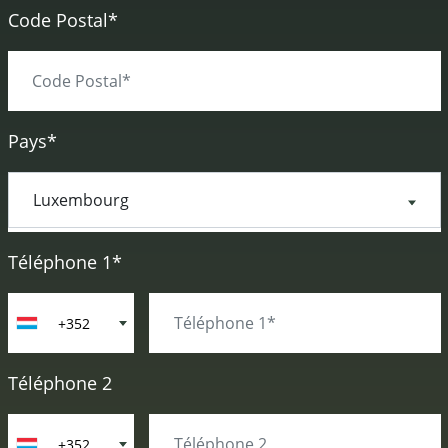
Code Postal*
Pays*
Téléphone 1*
+352
Téléphone 2
+352