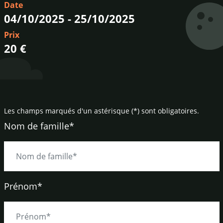
Date
04/10/2025
-
25/10/2025
Prix
20 €
Les champs marqués d'un astérisque (*) sont obligatoires.
Nom de famille*
Prénom*