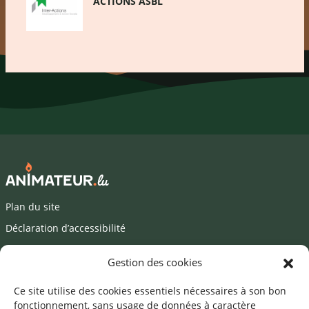
ACTIONS ASBL
Plan du site
Déclaration d’accessibilité
Mentions légales
Gestion des cookies
©2026 SNJ
Ce site utilise des cookies essentiels nécessaires à son bon
fonctionnement, sans usage de données à caractère