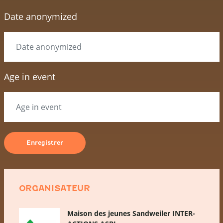
Date anonymized
Age in event
ORGANISATEUR
Maison des jeunes Sandweiler INTER-