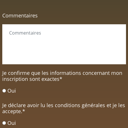
Commentaires
Je confirme que les informations concernant mon
inscription sont exactes
*
Oui
Je déclare avoir lu les conditions générales et je les
accepte.
*
Oui