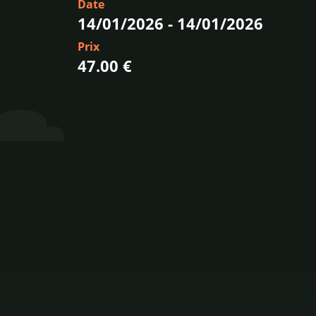
Date
14/01/2026
-
14/01/2026
Prix
47.00 €