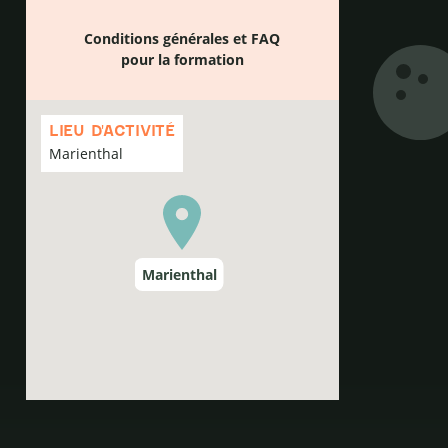
Conditions générales et FAQ
pour la formation
Passer
la
LIEU D'ACTIVITÉ
carte
Marienthal
Marienthal