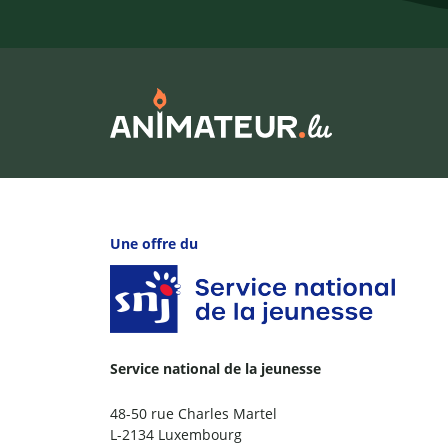
Une offre du
Service national de la jeunesse
48-50 rue Charles Martel
L-2134 Luxembourg