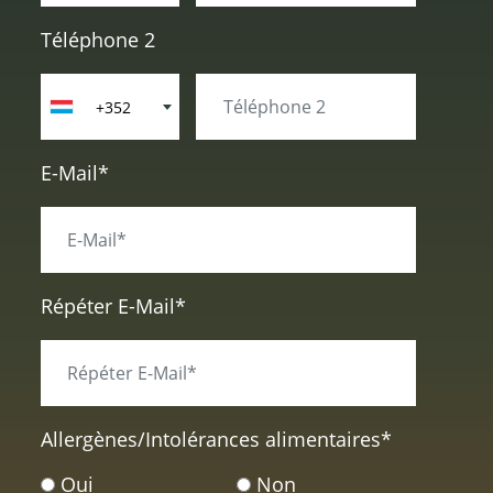
Téléphone 2
+352
E-Mail*
Répéter E-Mail*
Allergènes/Intolérances alimentaires
*
Oui
Non