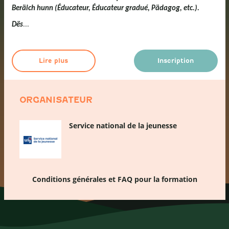
Beräich hunn (Éducateur, Éducateur gradué, Pädagog, etc.).
...
Dës
Lire plus
Inscription
ORGANISATEUR
Service national de la jeunesse
Conditions générales et FAQ pour la formation