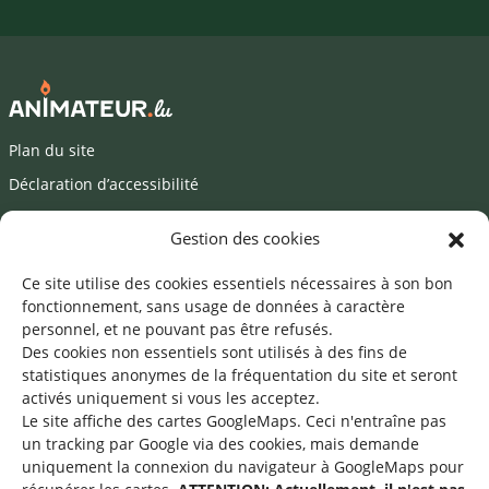
Plan du site
Déclaration d’accessibilité
Mentions légales
Gestion des cookies
©2026 SNJ
Ce site utilise des cookies essentiels nécessaires à son bon
fonctionnement, sans usage de données à caractère
personnel, et ne pouvant pas être refusés.
Des cookies non essentiels sont utilisés à des fins de
Une offre du
statistiques
anonymes de la fréquentation du site
et seront
activés uniquement si vous les acceptez.
Le site affiche des cartes GoogleMaps. Ceci n'entraîne pas
un tracking par Google via des cookies, mais demande
uniquement la connexion du navigateur à GoogleMaps pour