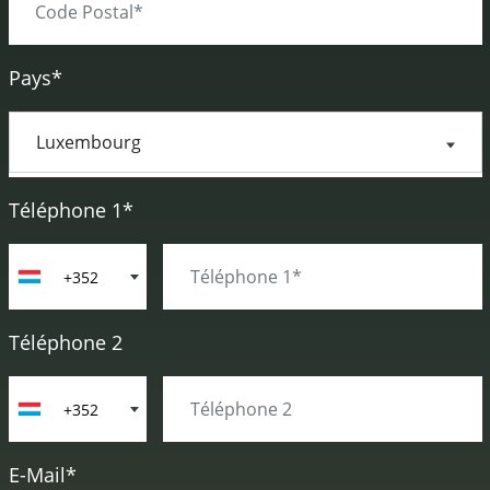
Pays*
Téléphone 1*
+352
Téléphone 2
+352
E-Mail*