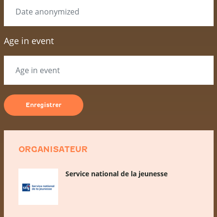
Age in event
ORGANISATEUR
Service national de la jeunesse