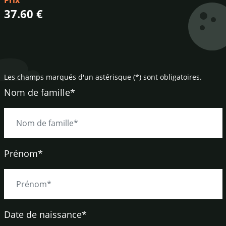
Prix
37.60 €
Les champs marqués d'un astérisque (*) sont obligatoires.
Nom de famille*
Prénom*
Date de naissance
*