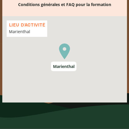
Conditions générales et FAQ pour la formation
Passer
la
LIEU D'ACTIVITÉ
carte
Marienthal
Marienthal