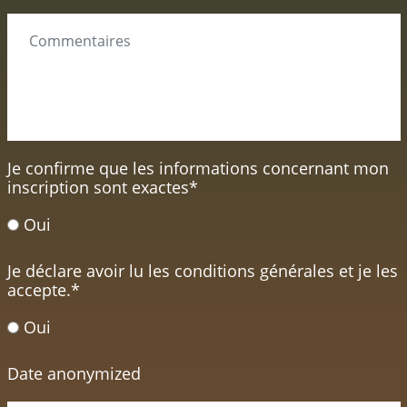
Je confirme que les informations concernant mon
inscription sont exactes
*
Oui
Je déclare avoir lu les conditions générales et je les
accepte.
*
Oui
Date anonymized