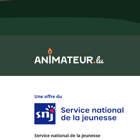
Une offre du
Service national de la jeunesse