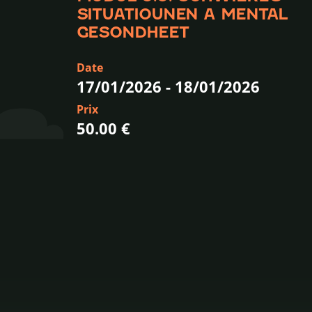
SITUATIOUNEN A MENTAL
GESONDHEET
Date
17/01/2026
-
18/01/2026
Prix
50.00 €