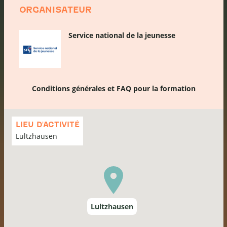
ORGANISATEUR
Service national de la jeunesse
Conditions générales et FAQ pour la formation
Passer
la
LIEU D'ACTIVITÉ
carte
Lultzhausen
Lultzhausen