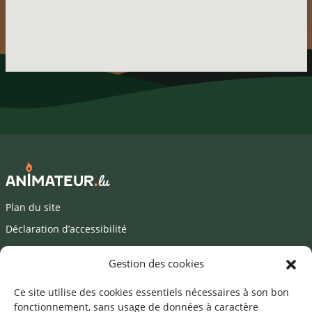
Plan du site
Déclaration d’accessibilité
Mentions légales
Gestion des cookies
©2026 SNJ
Ce site utilise des cookies essentiels nécessaires à son bon
fonctionnement, sans usage de données à caractère