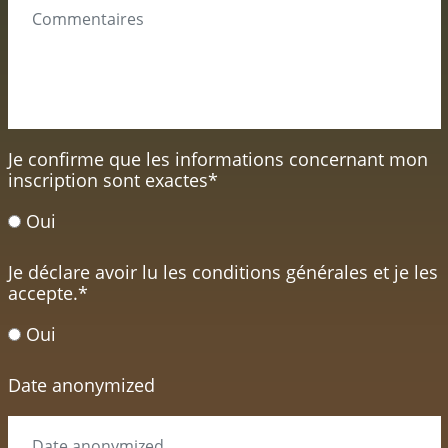
Je confirme que les informations concernant mon
inscription sont exactes
*
Oui
Je déclare avoir lu les conditions générales et je les
accepte.
*
Oui
Date anonymized