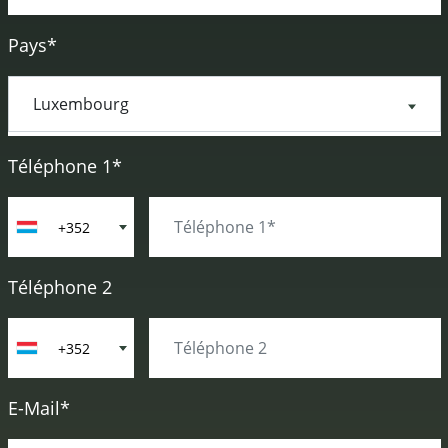
Pays*
Téléphone 1*
+352
Téléphone 2
+352
E-Mail*