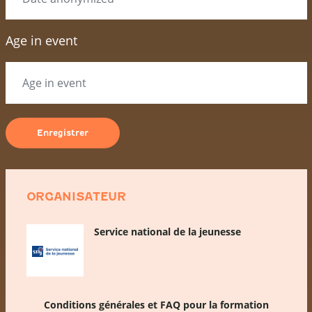
Age in event
ORGANISATEUR
Service national de la jeunesse
Conditions générales et FAQ pour la formation