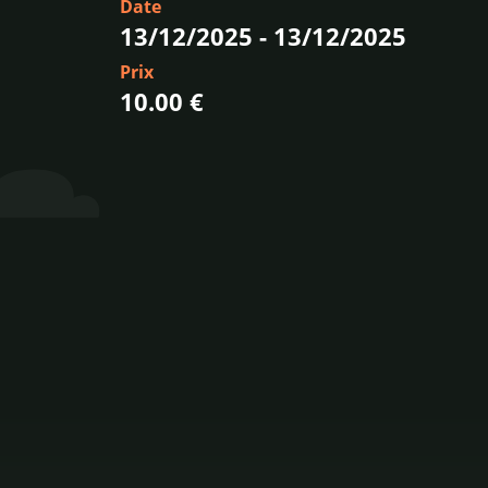
Date
13/12/2025
-
13/12/2025
Prix
10.00 €