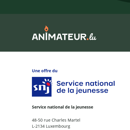
Une offre du
Service national de la jeunesse
48-50 rue Charles Martel
L-2134 Luxembourg