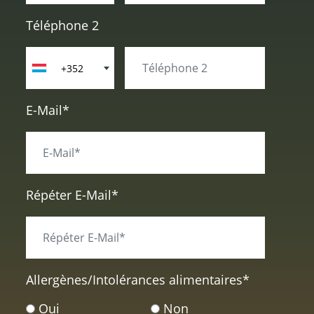
Téléphone 2
+352
E-Mail*
Répéter E-Mail*
Allergènes/Intolérances alimentaires
*
Oui
Non