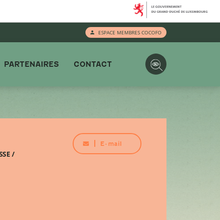
ESPACE MEMBRES COCOFO
PARTENAIRES
CONTACT
E-mail
SE /