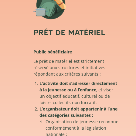
PRÊT DE MATÉRIEL
Public bénéficiaire
Le prêt de matériel est strictement
réservé aux structures et initiatives
répondant aux critères suivants :
L’activité doit s’adresser directement
à la jeunesse ou à l’enfance
, et viser
un objectif éducatif, culturel ou de
loisirs collectifs non lucratif.
L’organisateur doit appartenir à l’une
des catégories suivantes :
Organisation de jeunesse reconnue
conformément à la législation
nationale ;