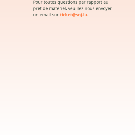
Pour toutes questions par rapport au
prêt de matériel, veuillez nous envoyer
un email sur
ticket@snj.lu.