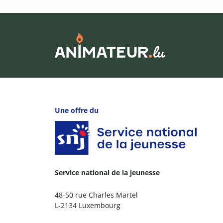
Une offre du
Service national de la jeunesse
48-50 rue Charles Martel
L-2134 Luxembourg