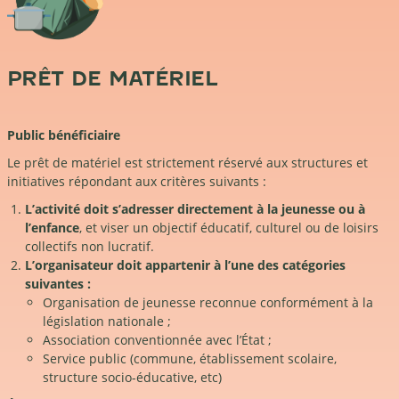
PRÊT DE MATÉRIEL
Public bénéficiaire
Le prêt de matériel est strictement réservé aux structures et
initiatives répondant aux critères suivants :
L’activité doit s’adresser directement à la jeunesse ou à
l’enfance
, et viser un objectif éducatif, culturel ou de loisirs
collectifs non lucratif.
L’organisateur doit appartenir à l’une des catégories
suivantes :
Organisation de jeunesse reconnue conformément à la
législation nationale ;
Association conventionnée avec l’État ;
Service public (commune, établissement scolaire,
structure socio-éducative, etc)