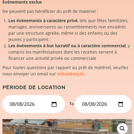
Événements exclus
Ne peuvent pas bénéficier du prêt de matériel :
Les événements à caractère privé
, tels que fêtes familiales,
mariages, anniversaires ou rassemblements non encadrés
par une structure agréée, même si des enfants ou des
jeunes y participent ;
Les événements à but lucratif ou à caractère commercial
, y
compris les manifestations dont les recettes servent à
financer une activité privée ou commerciale
Pour toutes questions par rapport au prêt de matériel, veuillez
nous envoyer un email sur
ticket@snj.lu.
PÉRIODE DE LOCATION
To