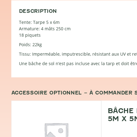
DESCRIPTION
Tente: Tarpe 5 x 6m
Armature: 4 mâts 250 cm
18 piquets
Poids: 22kg
Tissu: Imperméable, imputrescible, résistant aux UV et re
Une bâche de sol n’est pas incluse avec la tarp et doit
ACCESSOIRE OPTIONNEL – À COMMANDER 
BÂCHE 
5M X 5