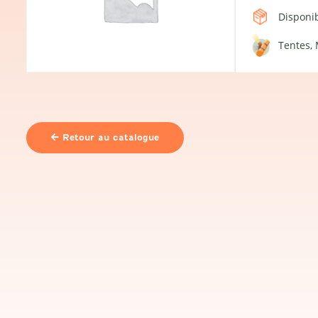
Disponib
Tentes
Retour au catalogue