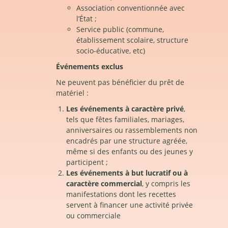
Association conventionnée avec
l’État ;
Service public (commune,
établissement scolaire, structure
socio-éducative, etc)
Événements exclus
Ne peuvent pas bénéficier du prêt de
matériel :
Les événements à caractère privé
,
tels que fêtes familiales, mariages,
anniversaires ou rassemblements non
encadrés par une structure agréée,
même si des enfants ou des jeunes y
participent ;
Les événements à but lucratif ou à
caractère commercial
, y compris les
manifestations dont les recettes
servent à financer une activité privée
ou commerciale