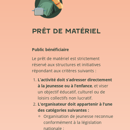
PRÊT DE MATÉRIEL
Public bénéficiaire
Le prêt de matériel est strictement
réservé aux structures et initiatives
répondant aux critères suivants :
L’activité doit s’adresser directement
à la jeunesse ou à l’enfance
, et viser
un objectif éducatif, culturel ou de
loisirs collectifs non lucratif.
L’organisateur doit appartenir à l’une
des catégories suivantes :
Organisation de jeunesse reconnue
conformément à la législation
nationale ;