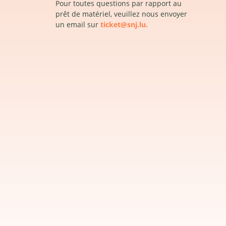
Pour toutes questions par rapport au
prêt de matériel, veuillez nous envoyer
un email sur
ticket@snj.lu.