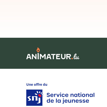
Une offre du