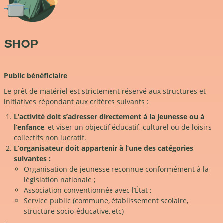
SHOP
Public bénéficiaire
Le prêt de matériel est strictement réservé aux structures et
initiatives répondant aux critères suivants :
L’activité doit s’adresser directement à la jeunesse ou à
l’enfance
, et viser un objectif éducatif, culturel ou de loisirs
collectifs non lucratif.
L’organisateur doit appartenir à l’une des catégories
suivantes :
Organisation de jeunesse reconnue conformément à la
législation nationale ;
Association conventionnée avec l’État ;
Service public (commune, établissement scolaire,
structure socio-éducative, etc)