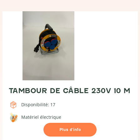
TAMBOUR DE CÂBLE 230V 10 M
Disponibilité: 17
Matériel électrique
Plus d’info