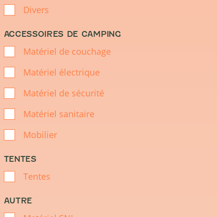
Divers
ACCESSOIRES DE CAMPING
Matériel de couchage
Matériel électrique
Matériel de sécurité
Matériel sanitaire
Mobilier
TENTES
Tentes
AUTRE