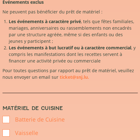
Événements exclus
Ne peuvent pas bénéficier du prêt de matériel :
Les événements à caractère privé
, tels que fêtes familiales,
mariages, anniversaires ou rassemblements non encadrés
par une structure agréée, même si des enfants ou des
jeunes y participent ;
Les événements à but lucratif ou à caractère commercial
, y
compris les manifestations dont les recettes servent à
financer une activité privée ou commerciale
Pour toutes questions par rapport au prêt de matériel, veuillez
nous envoyer un email sur
ticket@snj.lu.
MATÉRIEL DE CUISINE
Batterie de Cuisine
Vaisselle