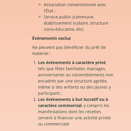
Association conventionnée avec
l’État ;
Service public (commune,
établissement scolaire, structure
socio-éducative, etc)
Événements exclus
Ne peuvent pas bénéficier du prêt de
matériel :
Les événements à caractère privé
,
tels que fêtes familiales, mariages,
anniversaires ou rassemblements non
encadrés par une structure agréée,
même si des enfants ou des jeunes y
participent ;
Les événements à but lucratif ou à
caractère commercial
, y compris les
manifestations dont les recettes
servent à financer une activité privée
ou commerciale