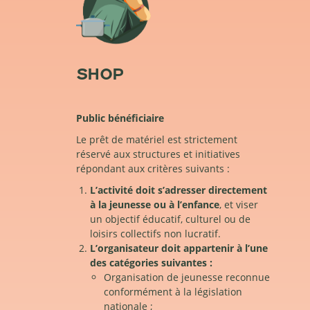
SHOP
Public bénéficiaire
Le prêt de matériel est strictement
réservé aux structures et initiatives
répondant aux critères suivants :
L’activité doit s’adresser directement
à la jeunesse ou à l’enfance
, et viser
un objectif éducatif, culturel ou de
loisirs collectifs non lucratif.
L’organisateur doit appartenir à l’une
des catégories suivantes :
Organisation de jeunesse reconnue
conformément à la législation
nationale ;