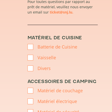
Pour toutes questions par rapport au
prêt de matériel, veuillez nous envoyer
un email sur
ticket@snj.lu.
MATÉRIEL DE CUISINE
Batterie de Cuisine
Vaisselle
Divers
ACCESSOIRES DE CAMPING
Matériel de couchage
Matériel électrique
Matériel de sécurité