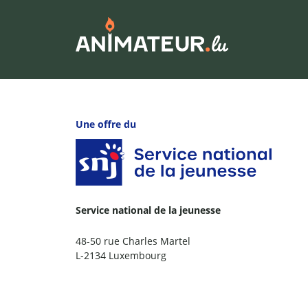
Une offre du
Service national de la jeunesse
48-50 rue Charles Martel
L-2134 Luxembourg