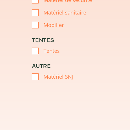
Matériel sanitaire
Mobilier
TENTES
Tentes
AUTRE
Matériel SNJ