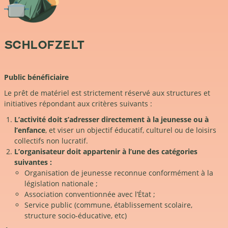
SCHLOFZELT
Public bénéficiaire
Le prêt de matériel est strictement réservé aux structures et
initiatives répondant aux critères suivants :
L’activité doit s’adresser directement à la jeunesse ou à
l’enfance
, et viser un objectif éducatif, culturel ou de loisirs
collectifs non lucratif.
L’organisateur doit appartenir à l’une des catégories
suivantes :
Organisation de jeunesse reconnue conformément à la
législation nationale ;
Association conventionnée avec l’État ;
Service public (commune, établissement scolaire,
structure socio-éducative, etc)