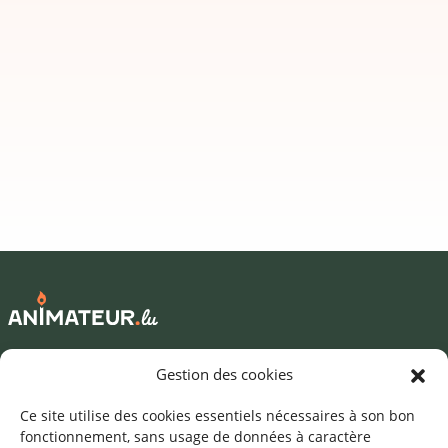
Mentions légales
Gestion des cookies
©2026 SNJ
Ce site utilise des cookies essentiels nécessaires à son bon
fonctionnement, sans usage de données à caractère