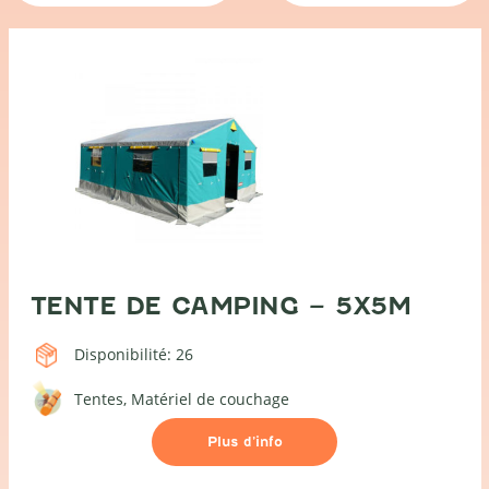
TENTE DE CAMPING – 5X5M
Disponibilité: 26
Tentes
Matériel de couchage
Plus d’info