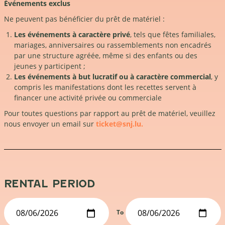
Événements exclus
Ne peuvent pas bénéficier du prêt de matériel :
Les événements à caractère privé
, tels que fêtes familiales,
mariages, anniversaires ou rassemblements non encadrés
par une structure agréée, même si des enfants ou des
jeunes y participent ;
Les événements à but lucratif ou à caractère commercial
, y
compris les manifestations dont les recettes servent à
financer une activité privée ou commerciale
Pour toutes questions par rapport au prêt de matériel, veuillez
nous envoyer un email sur
ticket@snj.lu.
RENTAL PERIOD
To