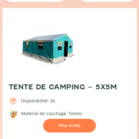
TENTE DE CAMPING – 5X5M
Disponibilité: 26
Matériel de couchage
Tentes
Plus d’info