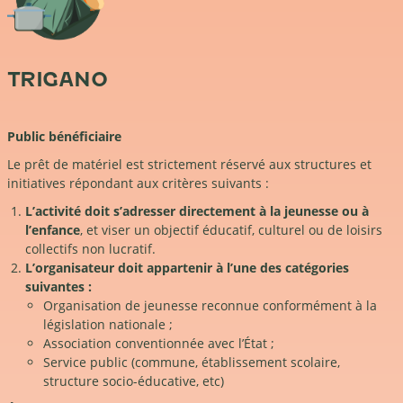
TRIGANO
Public bénéficiaire
Le prêt de matériel est strictement réservé aux structures et
initiatives répondant aux critères suivants :
L’activité doit s’adresser directement à la jeunesse ou à
l’enfance
, et viser un objectif éducatif, culturel ou de loisirs
collectifs non lucratif.
L’organisateur doit appartenir à l’une des catégories
suivantes :
Organisation de jeunesse reconnue conformément à la
législation nationale ;
Association conventionnée avec l’État ;
Service public (commune, établissement scolaire,
structure socio-éducative, etc)