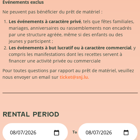
Événements exclus
Ne peuvent pas bénéficier du prêt de matériel :
Les événements à caractère privé
, tels que fêtes familiales,
mariages, anniversaires ou rassemblements non encadrés
par une structure agréée, même si des enfants ou des
jeunes y participent ;
Les événements à but lucratif ou à caractère commercial
, y
compris les manifestations dont les recettes servent à
financer une activité privée ou commerciale
Pour toutes questions par rapport au prêt de matériel, veuillez
nous envoyer un email sur
ticket@snj.lu.
RENTAL PERIOD
To