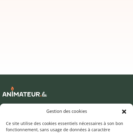
Mentions légales
Gestion des cookies
©2026 SNJ
Ce site utilise des cookies essentiels nécessaires à son bon
fonctionnement, sans usage de données à caractère