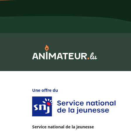
Une offre du
Service national de la jeunesse