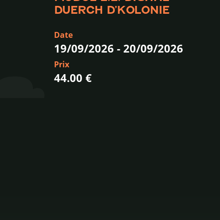
DUERCH D’KOLONIE
Date
19/09/2026
-
20/09/2026
Prix
44.00 €