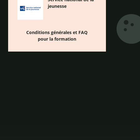
jeunesse
Conditions générales et FAQ
pour la formation