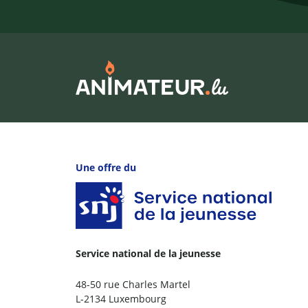
Une offre du
Service national de la jeunesse
48-50 rue Charles Martel
L-2134 Luxembourg