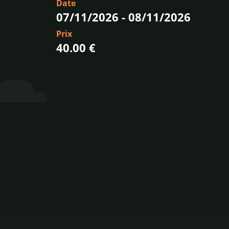
Date
07/11/2026
-
08/11/2026
Prix
40.00 €