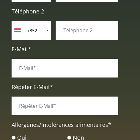
Téléphone 2
+352
E-Mail*
Répéter E-Mail*
Allergènes/Intolérances alimentaires
*
Oui
Non