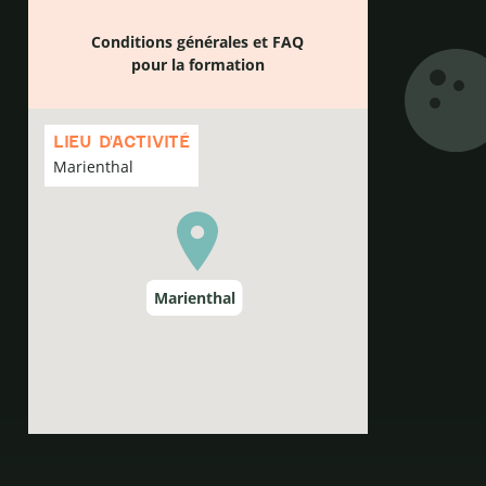
Conditions générales et FAQ
pour la formation
Passer
la
LIEU D'ACTIVITÉ
carte
Marienthal
Marienthal