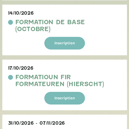
14/10/2026
FORMATION DE BASE
(OCTOBRE)
Inscription
17/10/2026
FORMATIOUN FIR
FORMATEUREN (HIERSCHT)
Inscription
31/10/2026
-
07/11/2026