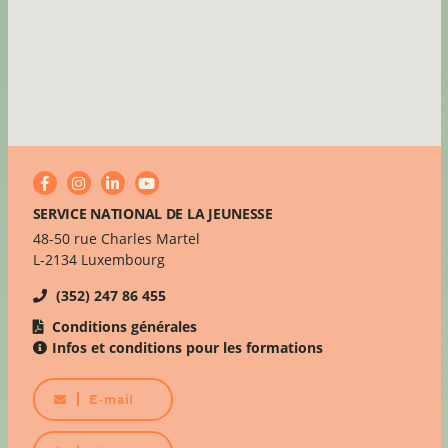
SERVICE NATIONAL DE LA JEUNESSE
48-50 rue Charles Martel
L-2134 Luxembourg
(352) 247 86 455
Conditions générales
Infos et conditions pour les formations
E-mail