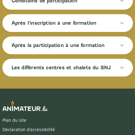
Conditions de participation
Après l’inscription à une formation
Après la participation à une formation
Les différents centres et chalets du SNJ
Plan du site
Déclaration d’accessibilité