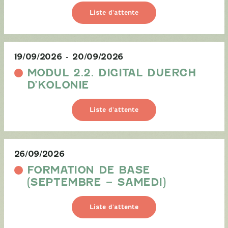
Liste d'attente
19/09/2026
-
20/09/2026
MODUL 2.2. DIGITAL DUERCH
D’KOLONIE
Liste d'attente
26/09/2026
FORMATION DE BASE
(SEPTEMBRE – SAMEDI)
Liste d'attente