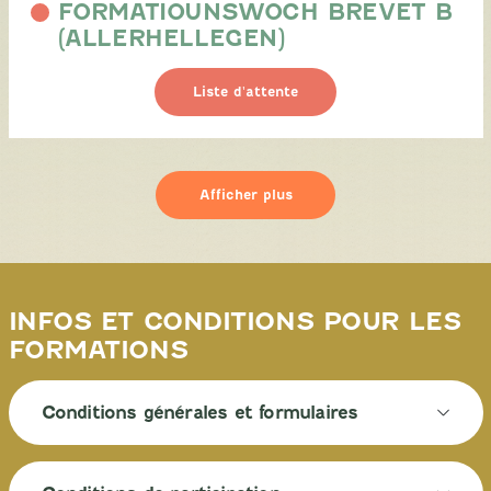
FORMATIOUNSWOCH BREVET B
(ALLERHELLEGEN)
Liste d'attente
Afficher plus
INFOS ET CONDITIONS POUR LES
FORMATIONS
Conditions générales et formulaires