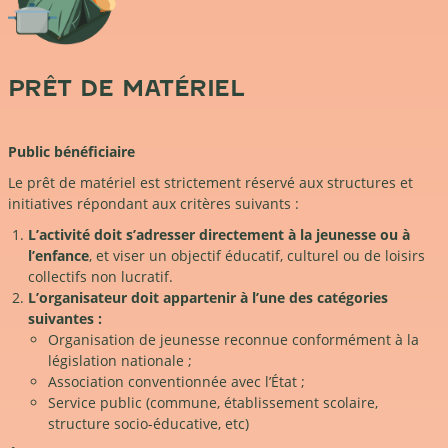
PRÊT DE MATÉRIEL
Public bénéficiaire
Le prêt de matériel est strictement réservé aux structures et
initiatives répondant aux critères suivants :
L’activité doit s’adresser directement à la jeunesse ou à
l’enfance
, et viser un objectif éducatif, culturel ou de loisirs
collectifs non lucratif.
L’organisateur doit appartenir à l’une des catégories
suivantes :
Organisation de jeunesse reconnue conformément à la
législation nationale ;
Association conventionnée avec l’État ;
Service public (commune, établissement scolaire,
structure socio-éducative, etc)