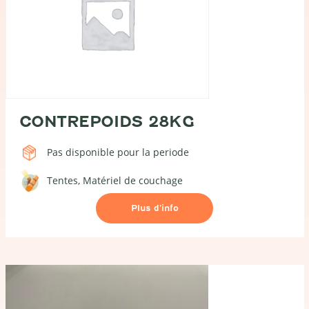
CONTREPOIDS 28KG
Pas disponible pour la periode
Tentes
Matériel de couchage
Plus d’info