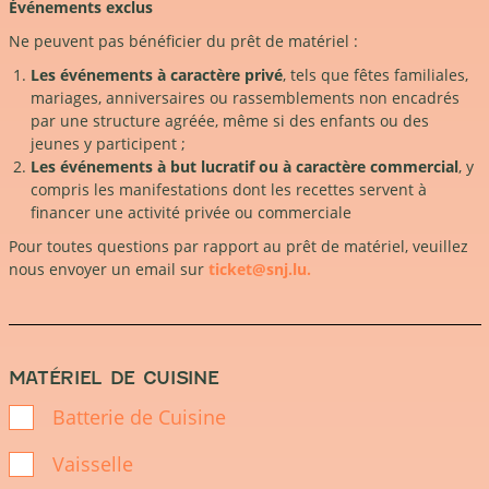
Événements exclus
Ne peuvent pas bénéficier du prêt de matériel :
Les événements à caractère privé
, tels que fêtes familiales,
mariages, anniversaires ou rassemblements non encadrés
par une structure agréée, même si des enfants ou des
jeunes y participent ;
Les événements à but lucratif ou à caractère commercial
, y
compris les manifestations dont les recettes servent à
financer une activité privée ou commerciale
Pour toutes questions par rapport au prêt de matériel, veuillez
nous envoyer un email sur
ticket@snj.lu.
MATÉRIEL DE CUISINE
Batterie de Cuisine
Vaisselle