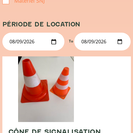
Matériel SNJ
PÉRIODE DE LOCATION
To
CÔNE DE SIGNALISATION