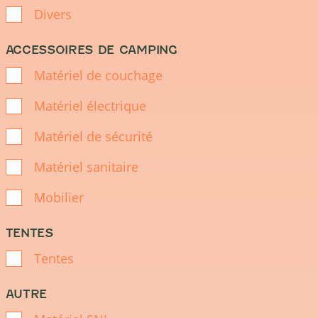
Divers
ACCESSOIRES DE CAMPING
Matériel de couchage
Matériel électrique
Matériel de sécurité
Matériel sanitaire
Mobilier
TENTES
Tentes
AUTRE