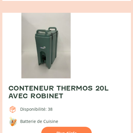
CONTENEUR THERMOS 20L
AVEC ROBINET
Disponibilité: 38
Batterie de Cuisine