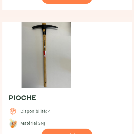
PIOCHE
Disponibilité: 4
Matériel SNJ