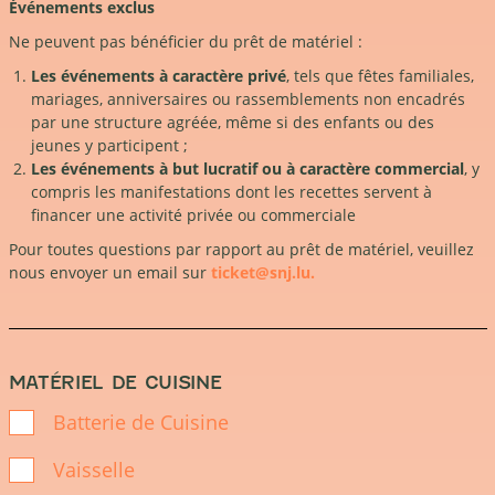
Événements exclus
Ne peuvent pas bénéficier du prêt de matériel :
Les événements à caractère privé
, tels que fêtes familiales,
mariages, anniversaires ou rassemblements non encadrés
par une structure agréée, même si des enfants ou des
jeunes y participent ;
Les événements à but lucratif ou à caractère commercial
, y
compris les manifestations dont les recettes servent à
financer une activité privée ou commerciale
Pour toutes questions par rapport au prêt de matériel, veuillez
nous envoyer un email sur
ticket@snj.lu.
MATÉRIEL DE CUISINE
Batterie de Cuisine
Vaisselle