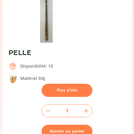
PELLE
Disponibilité: 10
Matériel SNJ
Plus d’info
quantité
de
Pelle
Ajouter au panier