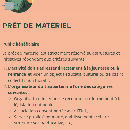
PRÊT DE MATÉRIEL
Public bénéficiaire
Le prêt de matériel est strictement réservé aux structures et
initiatives répondant aux critères suivants :
L’activité doit s’adresser directement à la jeunesse ou à
l’enfance
, et viser un objectif éducatif, culturel ou de loisirs
collectifs non lucratif.
L’organisateur doit appartenir à l’une des catégories
suivantes :
Organisation de jeunesse reconnue conformément à la
législation nationale ;
Association conventionnée avec l’État ;
Service public (commune, établissement scolaire,
structure socio-éducative, etc)