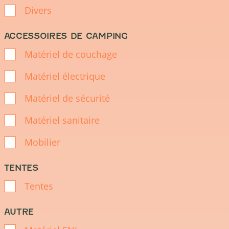
Divers
ACCESSOIRES DE CAMPING
Matériel de couchage
Matériel électrique
Matériel de sécurité
Matériel sanitaire
Mobilier
TENTES
Tentes
AUTRE