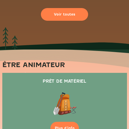
Voir toutes
ÊTRE ANIMATEUR
PRÊT DE MATÉRIEL
Plus d’info