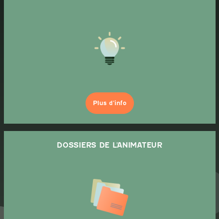
Plus d’info
DOSSIERS DE L'ANIMATEUR