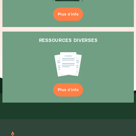
Plus d’info
RESSOURCES DIVERSES
Plus d’info