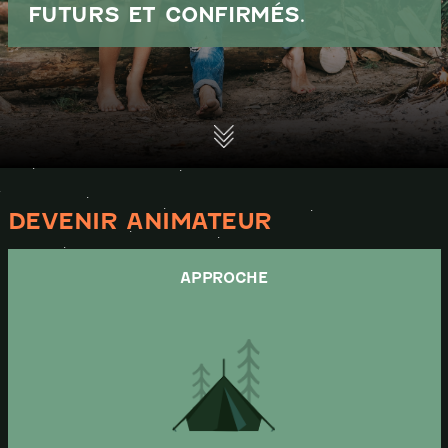
FUTURS ET CONFIRMÉS.
DEVENIR ANIMATEUR
APPROCHE