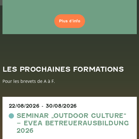
Plus d’info
LES PROCHAINES FORMATIONS
Pour les brevets de A à F.
22/08/2026
-
30/08/2026
SEMINAR „OUTDOOR CULTURE“
– EVEA BETREUERAUSBILDUNG
2026