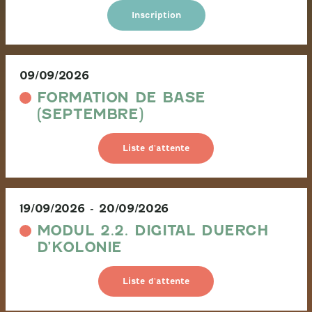
Inscription
09/09/2026
FORMATION DE BASE
(SEPTEMBRE)
Liste d'attente
19/09/2026
-
20/09/2026
MODUL 2.2. DIGITAL DUERCH
D’KOLONIE
Liste d'attente