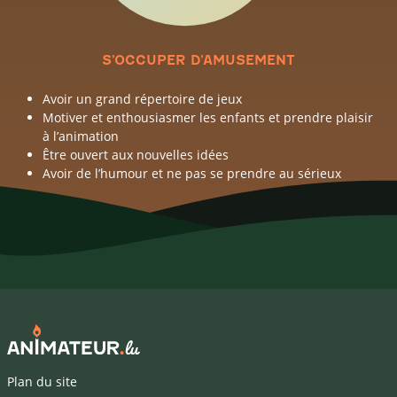
S’OCCUPER D’AMUSEMENT
Avoir un grand répertoire de jeux
Motiver et enthousiasmer les enfants et prendre plaisir
à l’animation
Être ouvert aux nouvelles idées
Avoir de l’humour et ne pas se prendre au sérieux
Plan du site