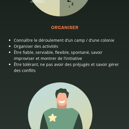
ORGANISER
Connaître le déroulement d’un camp / d’une colonie
Organiser des activités
Être fiable, serviable, flexible, spontané, savoir
improviser et montrer de l’initiative
Être tolérant, ne pas avoir des préjugés et savoir gérer
des conflits