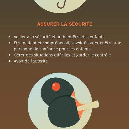
ASSURER LA SÉCURITÉ
Veiller à la sécurité et au bien-être des enfants
Être patient et compréhensif, savoir écouter et être une
personne de confiance pour les enfants
Gérer des situations difficiles et garder le contrôle
Avoir de l’autorité