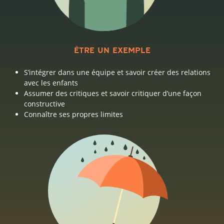
ÊTRE UN EXEMPLE
S’intégrer dans une équipe et savoir créer des relations
avec les enfants
Assumer des critiques et savoir critiquer d’une façon
constructive
Connaître ses propres limites