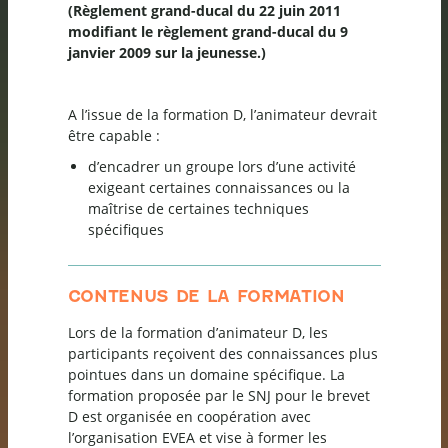
(Règlement grand-ducal du 22 juin 2011
modifiant le règlement grand-ducal du 9
janvier 2009 sur la jeunesse.)
A l’issue de la formation D, l’animateur devrait
être capable :
d’encadrer un groupe lors d’une activité
exigeant certaines connaissances ou la
maîtrise de certaines techniques
spécifiques
CONTENUS DE LA FORMATION
Lors de la formation d’animateur D, les
participants reçoivent des connaissances plus
pointues dans un domaine spécifique. La
formation proposée par le SNJ pour le brevet
D est organisée en coopération avec
l’organisation EVEA et vise à former les