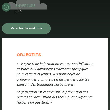
ENVERGURE
25h
Vers les formations
OBJECTIFS
« Le cycle D de la formation est une spécialisation
destinée aux animateurs d’activités spécifiques
pour enfants et jeunes. Il a pour objet de
préparer des animateurs à diriger des activités
exigeant des techniques particulières.
La formation est centrée sur la prévention des
risques et l’acquisition des techniques exigées par
l’activité en question. »