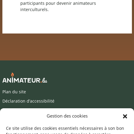
participants pour devenir animateurs
interculturels.
Plan du site
Déclaration d’accessibilité
Mentions légales
Gestion des cookies
©2026 SNJ
Ce site utilise des cookies essentiels nécessaires à son bon