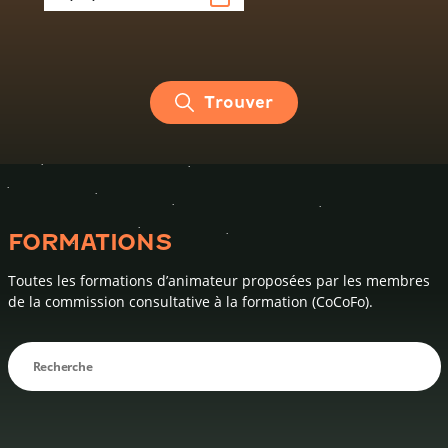
Trouver
FORMATIONS
Toutes les formations d’animateur proposées par les membres
de la commission consultative à la formation (CoCoFo).