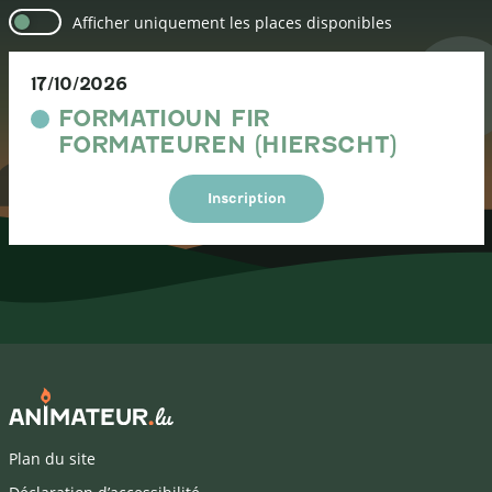
Afficher uniquement les places disponibles
17/10/2026
FORMATIOUN FIR
FORMATEUREN (HIERSCHT)
Inscription
Plan du site