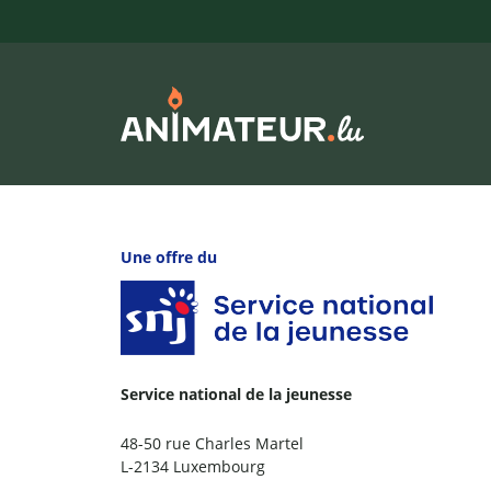
Une offre du
Service national de la jeunesse
48-50 rue Charles Martel
L-2134 Luxembourg