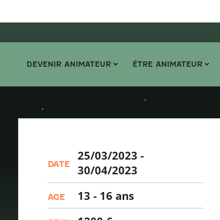
DEVENIR ANIMATEUR
ÊTRE ANIMATEUR
25/03/2023
-
DATE
30/04/2023
13 - 16 ans
AGE