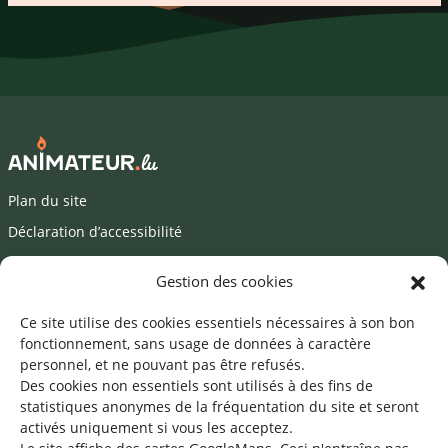
Plan du site
Déclaration d’accessibilité
Mentions légales
Gestion des cookies
©2026 SNJ
Ce site utilise des cookies essentiels nécessaires à son bon
fonctionnement, sans usage de données à caractère
personnel, et ne pouvant pas être refusés.
Des cookies non essentiels sont utilisés à des fins de
Une offre du
statistiques
anonymes de la fréquentation du site
et seront
activés uniquement si vous les acceptez.