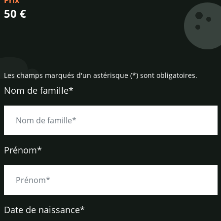
Prix
50 €
Les champs marqués d'un astérisque (*) sont obligatoires.
Nom de famille*
Prénom*
Date de naissance
*