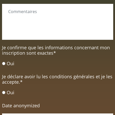
Je confirme que les informations concernant mon
inscription sont exactes
*
Oui
Je déclare avoir lu les conditions générales et je les
accepte.
*
Oui
Date anonymized