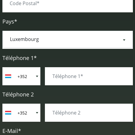
Pays*
Téléphone 1*
+352
Téléphone 2
+352
E-Mail*