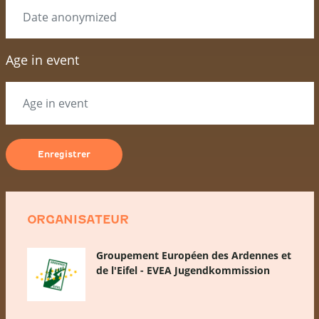
Age in event
ORGANISATEUR
Groupement Européen des Ardennes et
de l'Eifel - EVEA Jugendkommission