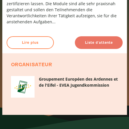
zertifizieren lassen. Die Module sind alle sehr praxisnah
gestaltet und sollen den Teilnehmenden die
Verantwortlichkeiten ihrer Tätigkeit aufzeigen, sie für die
anstehenden Aufgaben...
Lire plus
Liste d'attente
ORGANISATEUR
Groupement Européen des Ardennes et
de l'Eifel - EVEA Jugendkommission