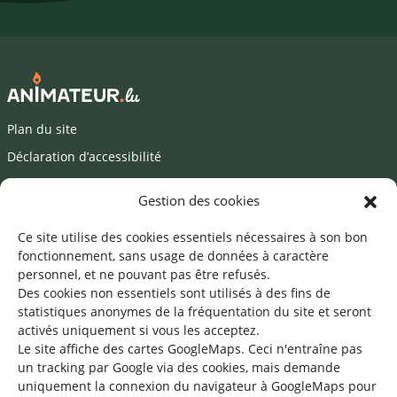
Plan du site
Déclaration d’accessibilité
Mentions légales
Gestion des cookies
©2026 SNJ
Ce site utilise des cookies essentiels nécessaires à son bon
fonctionnement, sans usage de données à caractère
personnel, et ne pouvant pas être refusés.
Des cookies non essentiels sont utilisés à des fins de
Une offre du
statistiques
anonymes de la fréquentation du site
et seront
activés uniquement si vous les acceptez.
Le site affiche des cartes GoogleMaps. Ceci n'entraîne pas
un tracking par Google via des cookies, mais demande
uniquement la connexion du navigateur à GoogleMaps pour